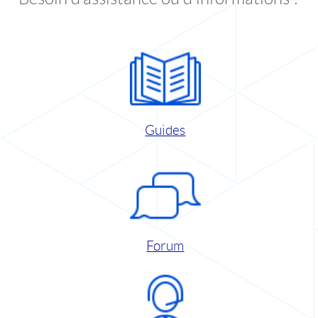
Guides
Forum